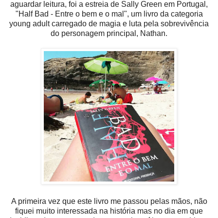
aguardar leitura, foi a estreia de Sally Green em Portugal,
"Half Bad - Entre o bem e o mal", um livro da categoria
young adult carregado de magia e luta pela sobrevivência
do personagem principal, Nathan.
A primeira vez que este livro me passou pelas mãos, não
fiquei muito interessada na história mas no dia em que