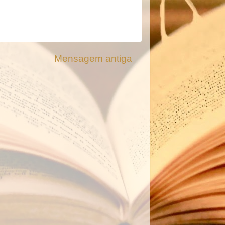
Mensagem antiga