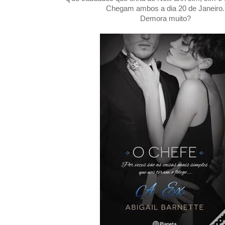
Chegam ambos a dia 20 de Janeiro.
Demora muito?