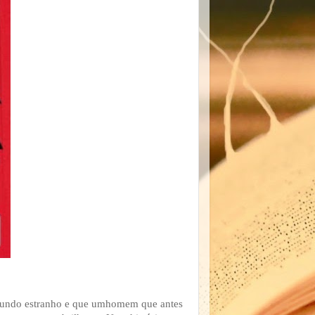
 mundo estranho e que umhomem que antes