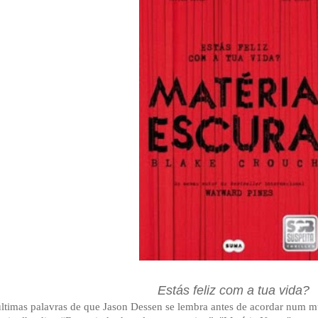
Estás feliz com a tua vida?
últimas palavras de que Jason Dessen se lembra antes de acordar num