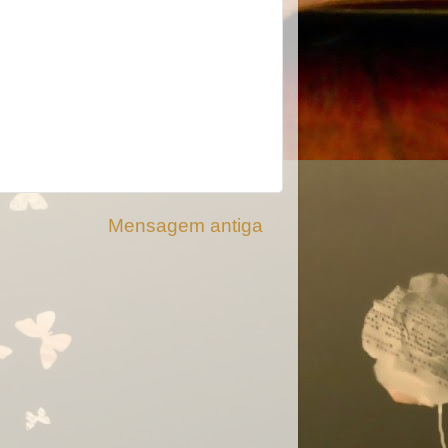
Mensagem antiga