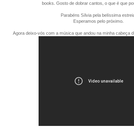
books. Gosto de dobrar cantos, o que é que po
Parabéns Sílvia pela belíssima estrei
Esperamos pelo próximo.
Agora deixo-vós com a música que andou na minha cabeça desde