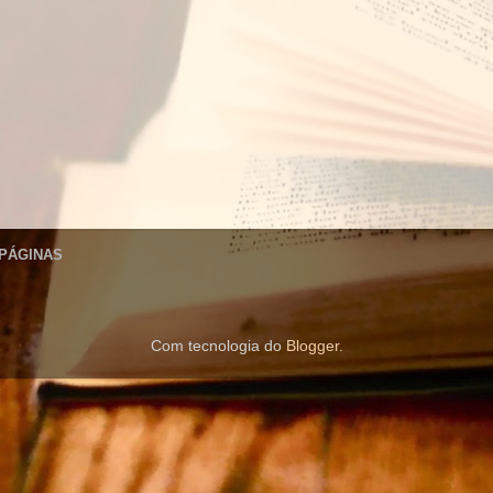
 PÁGINAS
Com tecnologia do
Blogger
.