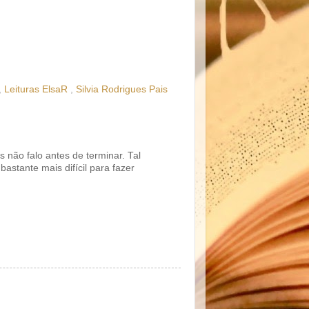
,
Leituras ElsaR
,
Silvia Rodrigues Pais
as não falo antes de terminar. Tal
bastante mais difícil para fazer